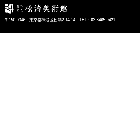
〒150-0046 東京都渋谷区松濤2-14-14 TEL：03-3465-9421