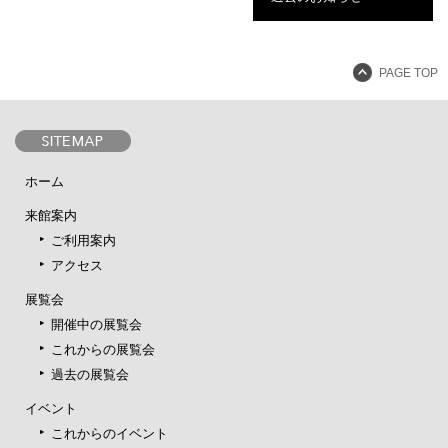
PAGE TOP
ホーム
来館案内
ご利用案内
アクセス
展覧会
開催中の展覧会
これからの展覧会
過去の展覧会
イベント
これからのイベント