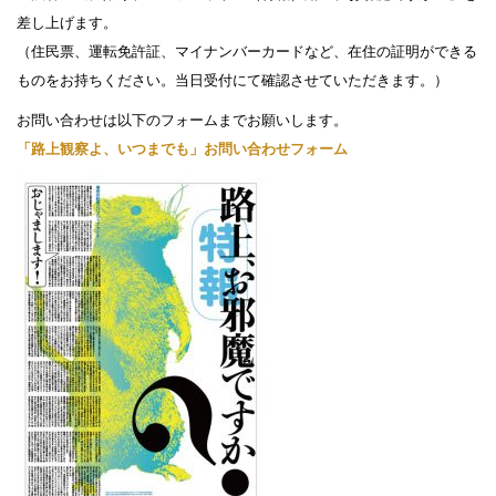
差し上げます。
（住民票、運転免許証、マイナンバーカードなど、在住の証明ができる
ものをお持ちください。当日受付にて確認させていただきます。）
お問い合わせは以下のフォームまでお願いします。
「路上観察よ、いつまでも」お問い合わせフォーム