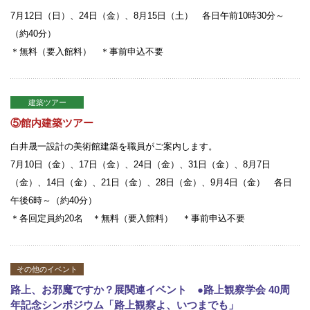
7月12日（日）、24日（金）、8月15日（土） 各日午前10時30分～
（約40分）
＊無料（要入館料） ＊事前申込不要
建築ツアー
⑤館内建築ツアー
白井晟一設計の美術館建築を職員がご案内します。
7月10日（金）、17日（金）、24日（金）、31日（金）、8月7日
（金）、14日（金）、21日（金）、28日（金）、9月4日（金） 各日
午後6時～（約40分）
＊各回定員約20名 ＊無料（要入館料） ＊事前申込不要
その他のイベント
路上、お邪魔ですか？展関連イベント ●路上観察学会 40周
年記念シンポジウム「路上観察よ、いつまでも」