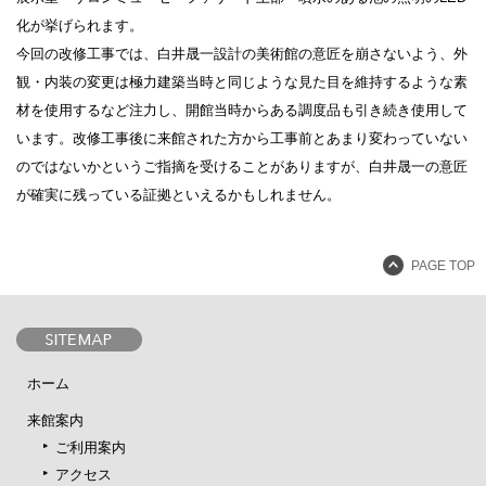
化が挙げられます。
今回の改修工事では、白井晟一設計の美術館の意匠を崩さないよう、外
観・内装の変更は極力建築当時と同じような見た目を維持するような素
材を使用するなど注力し、開館当時からある調度品も引き続き使用して
います。改修工事後に来館された方から工事前とあまり変わっていない
のではないかというご指摘を受けることがありますが、白井晟一の意匠
が確実に残っている証拠といえるかもしれません。
PAGE TOP
ホーム
来館案内
ご利用案内
アクセス