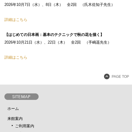
2026年10月7日（水）、8日（木） 全2回 （氏木佐知子先生）
詳細はこちら
【はじめての日本画：基本のテクニックで秋の花を描く】
2026年10月21日（水）、22日（木） 全2回 （手嶋遥先生）
詳細はこちら
PAGE TOP
ホーム
来館案内
ご利用案内