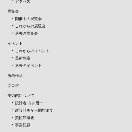
アクセス
展覧会
開催中の展覧会
これからの展覧会
過去の展覧会
イベント
これからのイベント
美術教室
過去のイベント
所蔵作品
ブログ
美術館について
設計者 白井晟一
建設計画から開館まで
美術館概要
事業記録