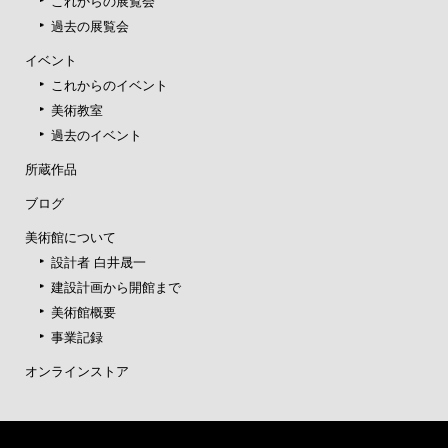
これからの展覧会
過去の展覧会
イベント
これからのイベント
美術教室
過去のイベント
所蔵作品
ブログ
美術館について
設計者 白井晟一
建設計画から開館まで
美術館概要
事業記録
オンラインストア