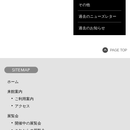
その他
過去のニューズレター
過去のお知らせ
PAGE TOP
ホーム
来館案内
ご利用案内
アクセス
展覧会
開催中の展覧会