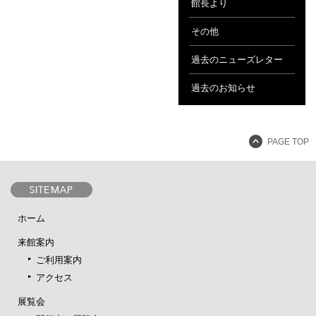
館長より
その他
過去のニューズレター
過去のお知らせ
PAGE TOP
ホーム
来館案内
ご利用案内
アクセス
展覧会