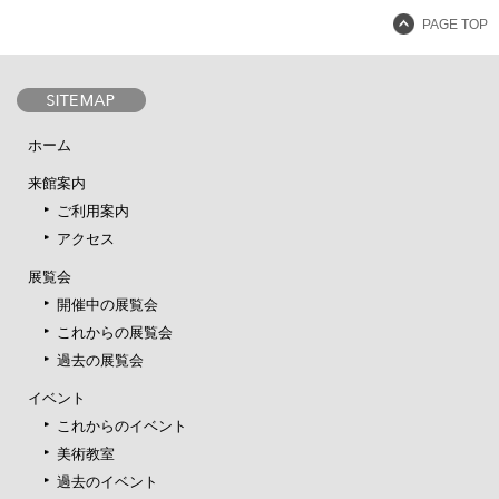
PAGE TOP
ホーム
来館案内
ご利用案内
アクセス
展覧会
開催中の展覧会
これからの展覧会
過去の展覧会
イベント
これからのイベント
美術教室
過去のイベント