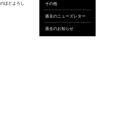
のほどよろし
その他
過去のニューズレター
過去のお知らせ