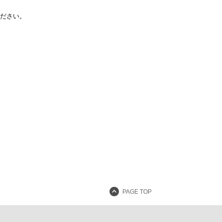
ださい。
PAGE TOP