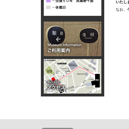
いたし
なお、