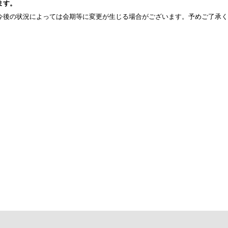
ます。
今後の状況によっては会期等に変更が生じる場合がございます。予めご了承く