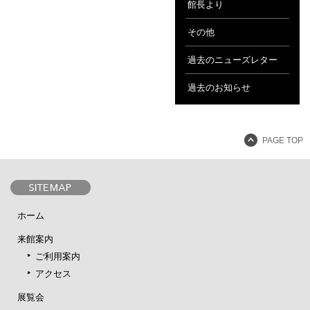
館長より
その他
過去のニューズレター
過去のお知らせ
PAGE TOP
ホーム
来館案内
ご利用案内
アクセス
展覧会