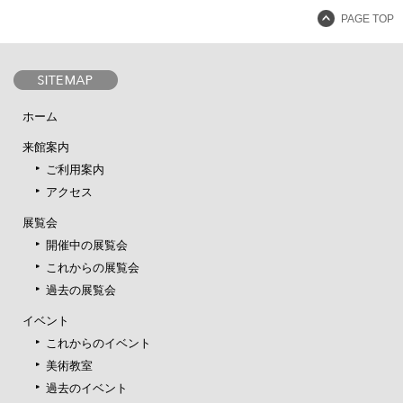
PAGE TOP
ホーム
来館案内
ご利用案内
アクセス
展覧会
開催中の展覧会
これからの展覧会
過去の展覧会
イベント
これからのイベント
美術教室
過去のイベント