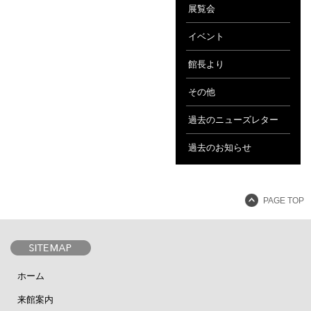
展覧会
イベント
館長より
その他
過去のニューズレター
過去のお知らせ
PAGE TOP
ホーム
来館案内