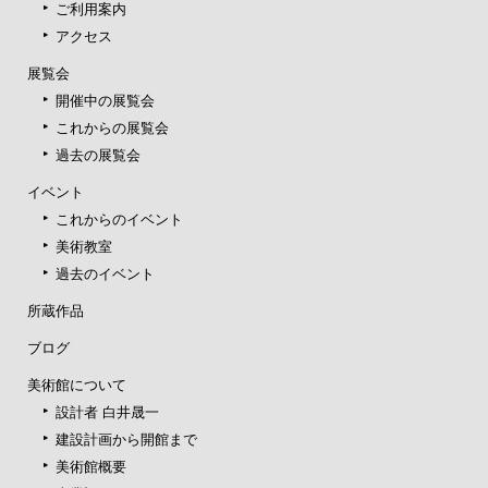
ご利用案内
アクセス
展覧会
開催中の展覧会
これからの展覧会
過去の展覧会
イベント
これからのイベント
美術教室
過去のイベント
所蔵作品
ブログ
美術館について
設計者 白井晟一
建設計画から開館まで
美術館概要