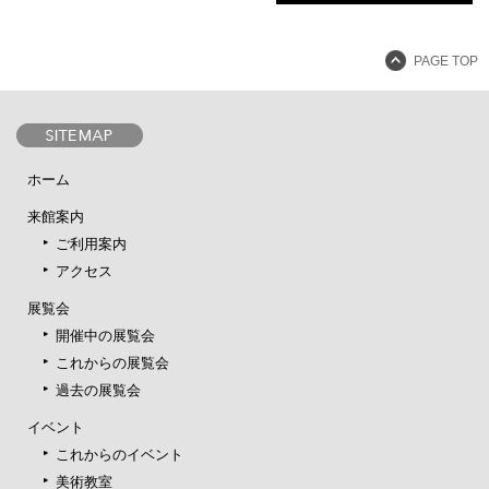
PAGE TOP
ホーム
来館案内
ご利用案内
アクセス
展覧会
開催中の展覧会
これからの展覧会
過去の展覧会
イベント
これからのイベント
美術教室