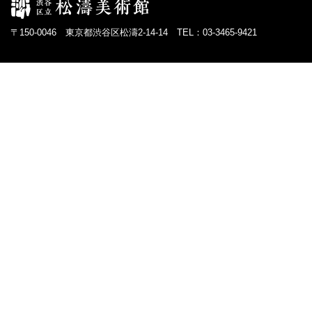
〒150-0046 東京都渋谷区松濤2-14-14 TEL：03-3465-9421