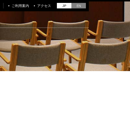
ご利用案内
アクセス
JP
EN