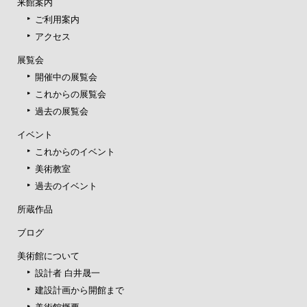
来館案内
ご利用案内
アクセス
展覧会
開催中の展覧会
これからの展覧会
過去の展覧会
イベント
これからのイベント
美術教室
過去のイベント
所蔵作品
ブログ
美術館について
設計者 白井晟一
建設計画から開館まで