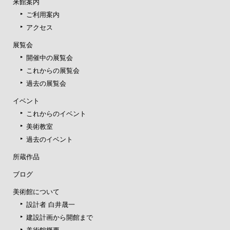
来館案内
ご利用案内
アクセス
展覧会
開催中の展覧会
これからの展覧会
過去の展覧会
イベント
これからのイベント
美術教室
過去のイベント
所蔵作品
ブログ
美術館について
設計者 白井晟一
建設計画から開館まで