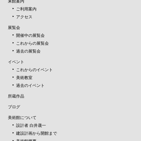
来館案内
ご利用案内
アクセス
展覧会
開催中の展覧会
これからの展覧会
過去の展覧会
イベント
これからのイベント
美術教室
過去のイベント
所蔵作品
ブログ
美術館について
設計者 白井晟一
建設計画から開館まで