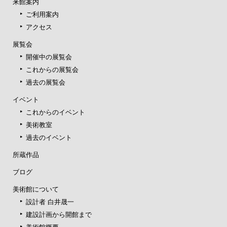
来館案内
ご利用案内
アクセス
展覧会
開催中の展覧会
これからの展覧会
過去の展覧会
イベント
これからのイベント
美術教室
過去のイベント
所蔵作品
ブログ
美術館について
設計者 白井晟一
建設計画から開館まで