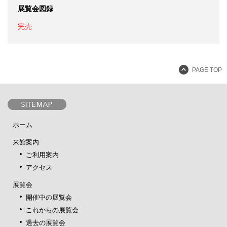
展覧会図録
完売
PAGE TOP
ホーム
来館案内
ご利用案内
アクセス
展覧会
開催中の展覧会
これからの展覧会
過去の展覧会