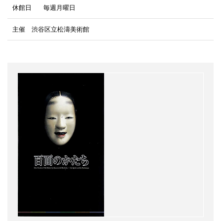
休館日
毎週月曜日
主催 渋谷区立松濤美術館