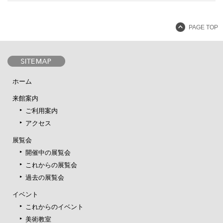
PAGE TOP
ホーム
来館案内
ご利用案内
アクセス
展覧会
開催中の展覧会
これからの展覧会
過去の展覧会
イベント
これからのイベント
美術教室