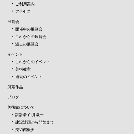
ご利用案内
アクセス
展覧会
開催中の展覧会
これからの展覧会
過去の展覧会
イベント
これからのイベント
美術教室
過去のイベント
所蔵作品
ブログ
美術館について
設計者 白井晟一
建設計画から開館まで
美術館概要