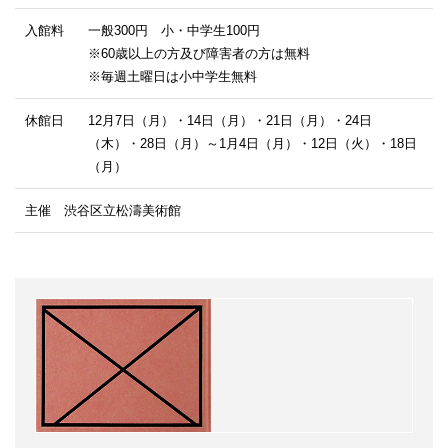
入館料
一般300円 小・中学生100円
※60歳以上の方及び障害者の方は無料
※毎週土曜日は小中学生無料
休館日
12月7日（月）・14日（月）・21日（月）・24日
（木）・28日（月）～1月4日（月）・12日（火）・18日
（月）
主催 渋谷区立松濤美術館