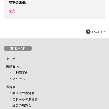
展覧会図録
完売
PAGE TOP
ホーム
来館案内
ご利用案内
アクセス
展覧会
開催中の展覧会
これからの展覧会
過去の展覧会