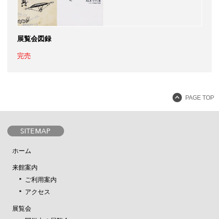
展覧会図録
完売
PAGE TOP
ホーム
来館案内
ご利用案内
アクセス
展覧会