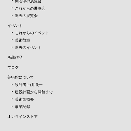
開催中の展覧会
これからの展覧会
過去の展覧会
イベント
これからのイベント
美術教室
過去のイベント
所蔵作品
ブログ
美術館について
設計者 白井晟一
建設計画から開館まで
美術館概要
事業記録
オンラインストア