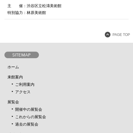
主 催：渋谷区立松濤美術館
特別協力：林原美術館
PAGE TOP
ホーム
来館案内
ご利用案内
アクセス
展覧会
開催中の展覧会
これからの展覧会
過去の展覧会