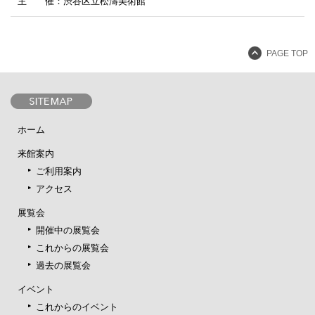
主 催：渋谷区立松濤美術館
PAGE TOP
ホーム
来館案内
ご利用案内
アクセス
展覧会
開催中の展覧会
これからの展覧会
過去の展覧会
イベント
これからのイベント