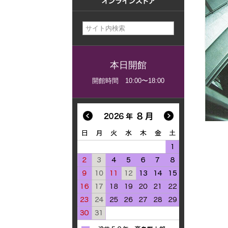
美術館概要
事業記録
本日開館
開館時間 10:00〜18:00