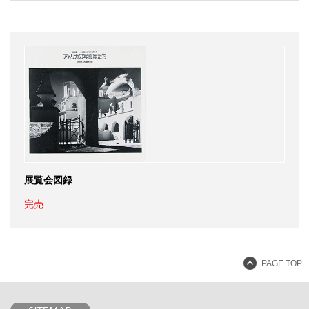
展覧会図録
完売
PAGE TOP