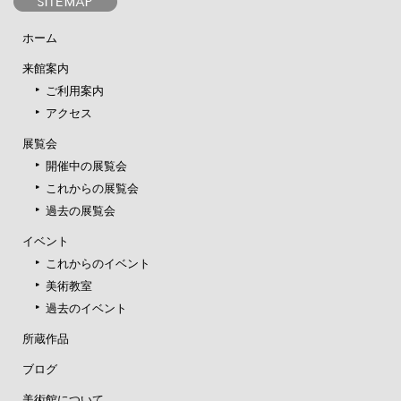
ホーム
来館案内
ご利用案内
アクセス
展覧会
開催中の展覧会
これからの展覧会
過去の展覧会
イベント
これからのイベント
美術教室
過去のイベント
所蔵作品
ブログ
美術館について