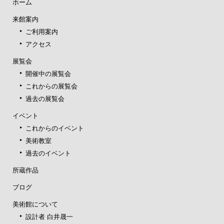
ホーム
来館案内
ご利用案内
アクセス
展覧会
開催中の展覧会
これからの展覧会
過去の展覧会
イベント
これからのイベント
美術教室
過去のイベント
所蔵作品
ブログ
美術館について
設計者 白井晟一